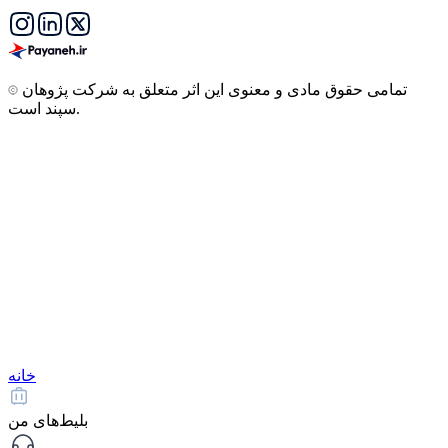
تمامی حقوق مادی و معنوی این اثر متعلق به شرکت پژوهان
سپند است.
خانه
بلیط‌های من