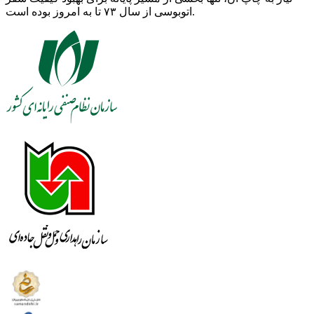
اتوبوسی از سال ۷۳ تا به امروز بوده است.