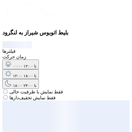
بلیط اتوبوس شیراز به لنگرود
فیلترها
زمان حرکت
۰۰:۰۰ تا ۱۲:۰۰
۱۲:۰۰ تا ۱۸:۰۰
۱۸:۰۰ تا ۲۴:۰۰
فقط نمایش با ظرفیت خالی
فقط نمایش تخفیف‌دارها