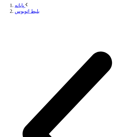
پایانه
بلیط اتوبوس