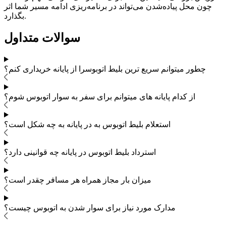
چون محل پیاده‌شدن می‌تواند در برنامه‌ریزی ادامه مسیر شما اثر
بگذارد.
سوالات متداول
چطور میتوانم سریع ترین بلیط اتوبوس
را از پایانه خریداری کنم؟
از کدام پایانه های
میتوانم برای سفر به
سوار اتوبوس شوم؟
استعلام بلیط اتوبوس به در پایانه به چه شکل است؟
استرداد بلیط اتوبوس
در پایانه چه قوانینی دارد؟
میزان بار مجاز همراه هر مسافر چقدر است؟
مدارک مورد نیاز برای سوار شدن به اتوبوس
چیست؟