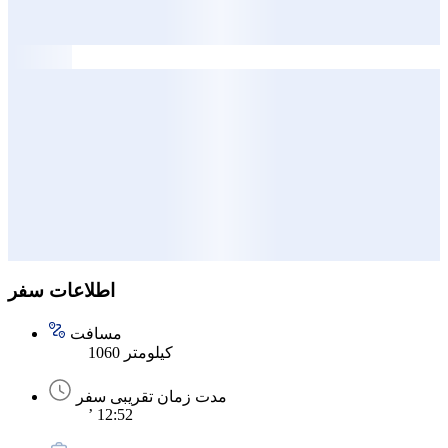
اطلاعات سفر
مسافت
1060 کیلومتر
مدت زمان تقریبی سفر
’ 12:52