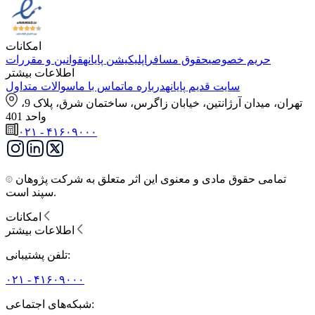
امکانات
حریم خصوصی
حقوق مسافر
اپلیکیشن پایانه
قوانین و مقررات
اطلاعات بیشتر
سایت قدیم پایانه
درباره ما
تماس با ما
سوالات متداول
تهران، میدان آرژانتین، خیابان زاگرس، ساختمان شرق، پلاک 9،
واحد 401
۰۲۱ - ۴۱۶۰۹۰۰۰
تمامی حقوق مادی و معنوی این اثر متعلق به شرکت پژوهان
سپند است.
امکانات
اطلاعات بیشتر
تلفن پشتیبانی:
۰۲۱ - ۴۱۶۰۹۰۰۰
شبکه‌های اجتماعی: