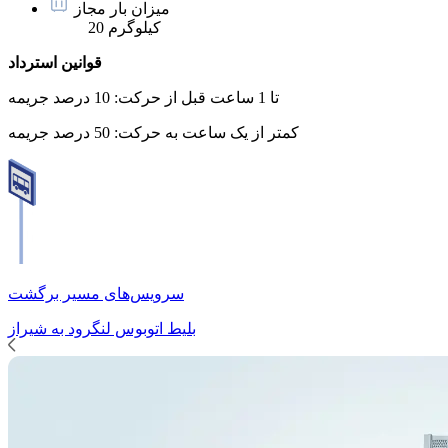
میزان بار مجاز
20 کیلوگرم
قوانین استرداد
تا 1 ساعت قبل از حرکت:
10 درصد جریمه
کمتر از یک ساعت به حرکت:
50 درصد جریمه
سرویس‌های مسیر برگشت
بلیط اتوبوس
لنگرود
به
شیراز