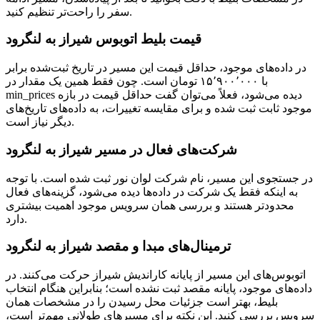
سفر را راحت‌تر تنظیم کنید.
قیمت بلیط اتوبوس شیراز به لنگرود
در داده‌های موجود، حداقل قیمت این مسیر در تاریخ ثبت‌شده برابر
با ۱۵٬۹۰۰٬۰۰۰ تومان است. چون فقط همین یک مقدار در
min_prices دیده می‌شود، فعلاً می‌توان گفت حداقل قیمت در بازه
موجود ثابت ثبت شده و برای مقایسه تغییرات، به داده‌های تاریخ‌های
دیگر نیاز است.
شرکت‌های فعال در مسیر شیراز به لنگرود
در جستجوی این مسیر، نام شرکت لوان نور ثبت شده است. با توجه
به اینکه فقط یک شرکت در داده‌ها دیده می‌شود، گزینه‌های فعال
محدودتر هستند و بررسی همان سرویس موجود اهمیت بیشتری
دارد.
ترمینال‌ها‏ی مبدا و مقصد شیراز به لنگرود
اتوبوس‌های این مسیر از پایانه کاراندیش شیراز حرکت می‌کنند. در
داده‌های موجود، پایانه مقصد ثبت نشده است؛ بنابراین هنگام انتخاب
بلیط، بهتر است جزئیات محل رسیدن را در مشخصات همان
سرویس بررسی کنید. این نکته برای مسیرهای طولانی مهم‌تر است،