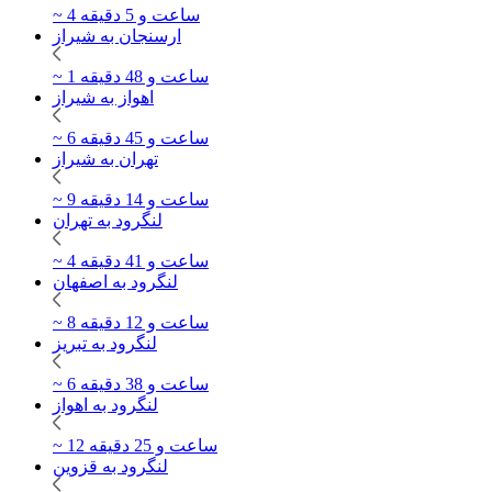
~ 4 ساعت و 5 دقیقه
ارسنجان به شیراز
~ 1 ساعت و 48 دقیقه
اهواز به شیراز
~ 6 ساعت و 45 دقیقه
تهران به شیراز
~ 9 ساعت و 14 دقیقه
لنگرود به تهران
~ 4 ساعت و 41 دقیقه
لنگرود به اصفهان
~ 8 ساعت و 12 دقیقه
لنگرود به تبریز
~ 6 ساعت و 38 دقیقه
لنگرود به اهواز
~ 12 ساعت و 25 دقیقه
لنگرود به قزوین