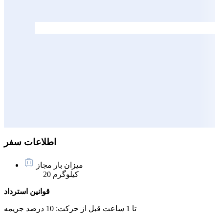
اطلاعات سفر
میزان بار مجاز
20 کیلوگرم
قوانین استرداد
تا 1 ساعت قبل از حرکت:
10 درصد جریمه