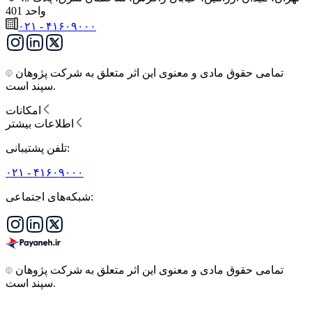
واحد 401
۰۲۱ - ۴۱۶۰۹۰۰۰
تمامی حقوق مادی و معنوی این اثر متعلق به شرکت پژوهان
سپند است.
امکانات
اطلاعات بیشتر
تلفن پشتیبانی:
۰۲۱ - ۴۱۶۰۹۰۰۰
شبکه‌های اجتماعی:
تمامی حقوق مادی و معنوی این اثر متعلق به شرکت پژوهان
سپند است.