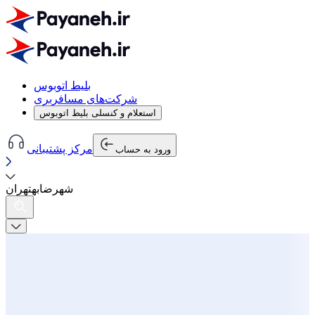
بلیط اتوبوس
شرکت‌های مسافربری
استعلام و کنسلی بلیط اتوبوس
مرکز پشتیبانی
ورود به حساب
شهرضا
به
تهران