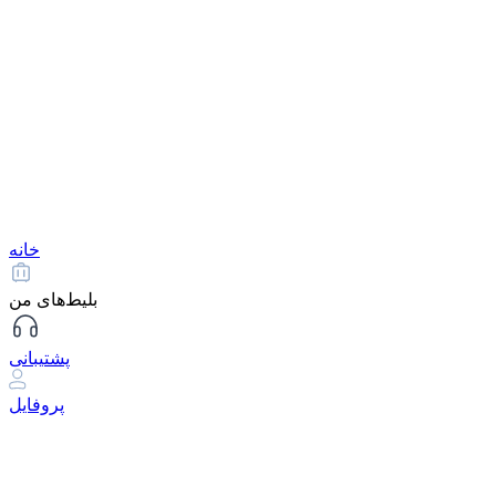
خانه
بلیط‌های من
پشتیبانی
پروفایل