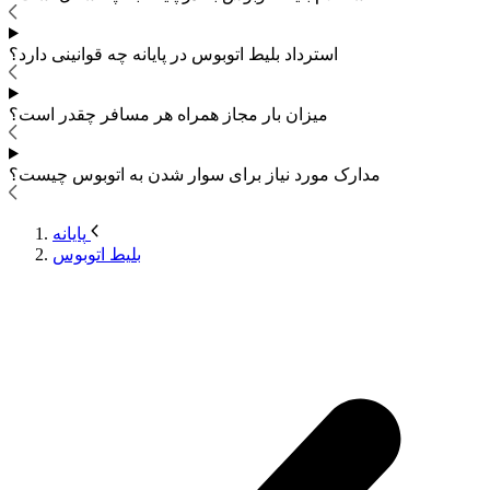
استرداد بلیط اتوبوس
در پایانه چه قوانینی دارد؟
میزان بار مجاز همراه هر مسافر چقدر است؟
مدارک مورد نیاز برای سوار شدن به اتوبوس
چیست؟
پایانه
بلیط اتوبوس