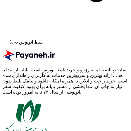
بلیط اتوبوس به
سایت پایانه سامانه رزرو و خرید بلیط اتوبوس است.
پایانه از ابتدا با
هدف ارائه بهترین و سریع‌ترین خدمات به کاربران راه‌اندازی شده
است. خرید راحت و آنلاین به همراه امکان دانلود و پیامک بلیط بدون
نیاز به چاپ آن، تنها بخشی از مسیر پایانه برای بهبود کیفیت سفر
اتوبوسی از سال ۷۳ تا به امروز بوده است.