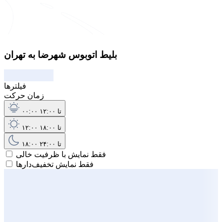
بلیط اتوبوس شهرضا به تهران
فیلترها
زمان حرکت
۰۰:۰۰ تا ۱۲:۰۰
۱۲:۰۰ تا ۱۸:۰۰
۱۸:۰۰ تا ۲۴:۰۰
فقط نمایش با ظرفیت خالی
فقط نمایش تخفیف‌دارها