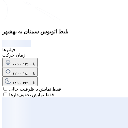
بلیط اتوبوس سمنان به بهشهر
فیلترها
زمان حرکت
۰۰:۰۰ تا ۱۲:۰۰
۱۲:۰۰ تا ۱۸:۰۰
۱۸:۰۰ تا ۲۴:۰۰
فقط نمایش با ظرفیت خالی
فقط نمایش تخفیف‌دارها