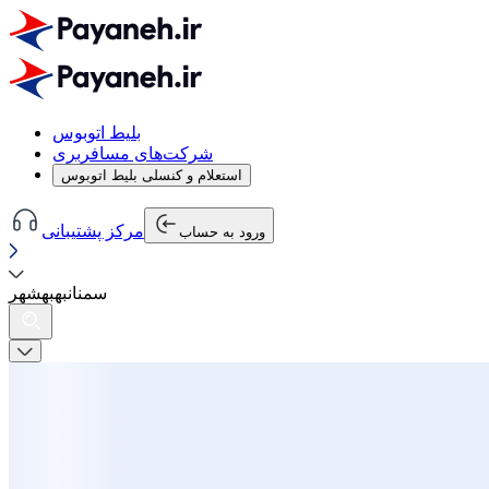
بلیط اتوبوس
شرکت‌های مسافربری
استعلام و کنسلی بلیط اتوبوس
مرکز پشتیبانی
ورود به حساب
سمنان
به
بهشهر