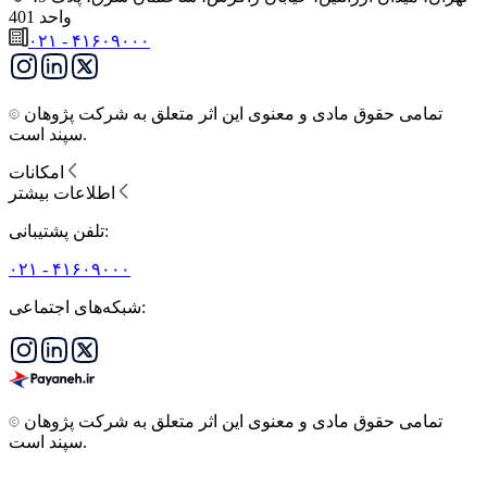
واحد 401
۰۲۱ - ۴۱۶۰۹۰۰۰
تمامی حقوق مادی و معنوی این اثر متعلق به شرکت پژوهان
سپند است.
امکانات
اطلاعات بیشتر
تلفن پشتیبانی:
۰۲۱ - ۴۱۶۰۹۰۰۰
شبکه‌های اجتماعی:
تمامی حقوق مادی و معنوی این اثر متعلق به شرکت پژوهان
سپند است.