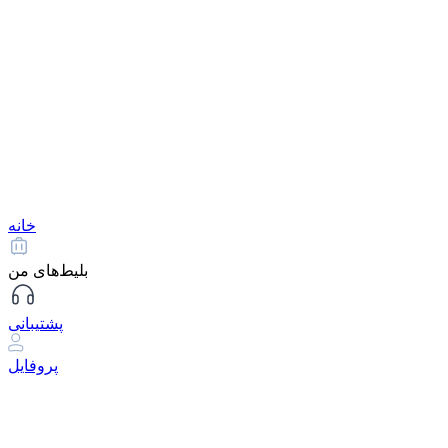
خانه
بلیط‌های من
پشتیبانی
پروفایل