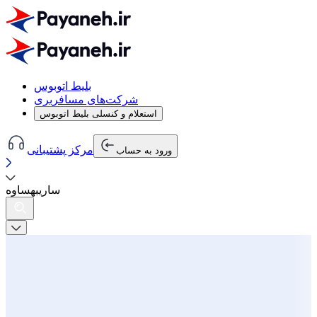
بلیط اتوبوس
شرکت‌های مسافربری
استعلام و کنسلی بلیط اتوبوس
مرکز پشتیبانی
ورود به حساب
ساری
به
ساوه