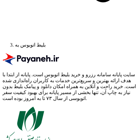
بلیط اتوبوس به
سایت پایانه سامانه رزرو و خرید بلیط اتوبوس است.
پایانه از ابتدا با
هدف ارائه بهترین و سریع‌ترین خدمات به کاربران راه‌اندازی شده
است. خرید راحت و آنلاین به همراه امکان دانلود و پیامک بلیط بدون
نیاز به چاپ آن، تنها بخشی از مسیر پایانه برای بهبود کیفیت سفر
اتوبوسی از سال ۷۳ تا به امروز بوده است.