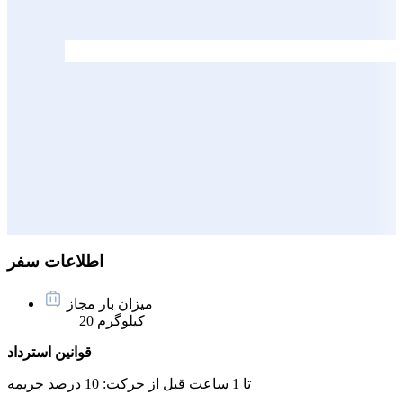
اطلاعات سفر
میزان بار مجاز
20 کیلوگرم
قوانین استرداد
تا 1 ساعت قبل از حرکت:
10 درصد جریمه