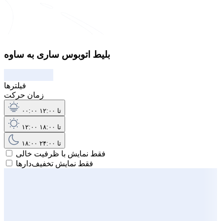
بلیط اتوبوس ساری به ساوه
فیلترها
زمان حرکت
۰۰:۰۰ تا ۱۲:۰۰
۱۲:۰۰ تا ۱۸:۰۰
۱۸:۰۰ تا ۲۴:۰۰
فقط نمایش با ظرفیت خالی
فقط نمایش تخفیف‌دارها