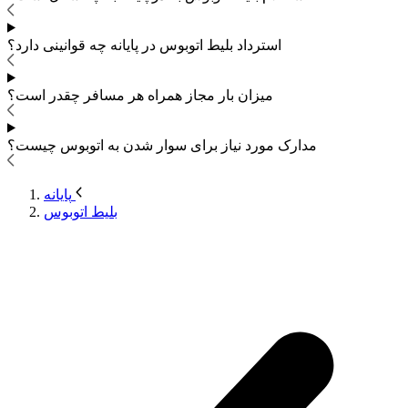
استرداد بلیط اتوبوس
در پایانه چه قوانینی دارد؟
میزان بار مجاز همراه هر مسافر چقدر است؟
مدارک مورد نیاز برای سوار شدن به اتوبوس
چیست؟
پایانه
بلیط اتوبوس