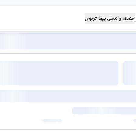
استعلام و کنسلی بلیط اتوبوس