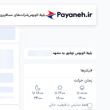
بلیط اتوبوس
شرکت‌های مسافربری
بلیط اتوبوس نوشهر به مشهد
فیلترها
زمان حرکت
۰۰:۰۰ تا
۱۲:۰۰ تا
۱۸:۰۰ تا
۲۴:۰۰
۱۸:۰۰
۱۲:۰۰
فقط نمایش با ظرفیت خالی