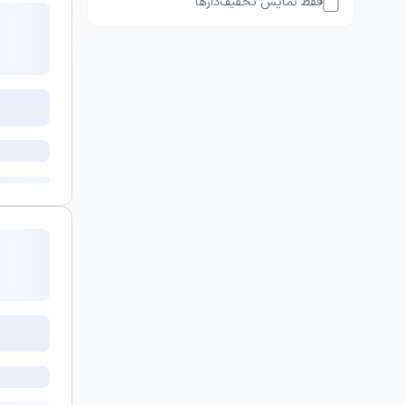
فقط نمایش تخفیف‌دارها