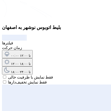
بلیط اتوبوس نوشهر به اصفهان
فیلترها
زمان حرکت
۰۰:۰۰ تا ۱۲:۰۰
۱۲:۰۰ تا ۱۸:۰۰
۱۸:۰۰ تا ۲۴:۰۰
فقط نمایش با ظرفیت خالی
فقط نمایش تخفیف‌دارها