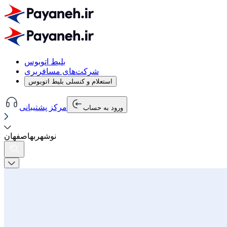
بلیط اتوبوس
شرکت‌های مسافربری
استعلام و کنسلی بلیط اتوبوس
مرکز پشتیبانی
ورود به حساب
نوشهر
به
اصفهان