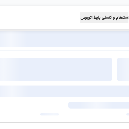
استعلام و کنسلی بلیط اتوبوس