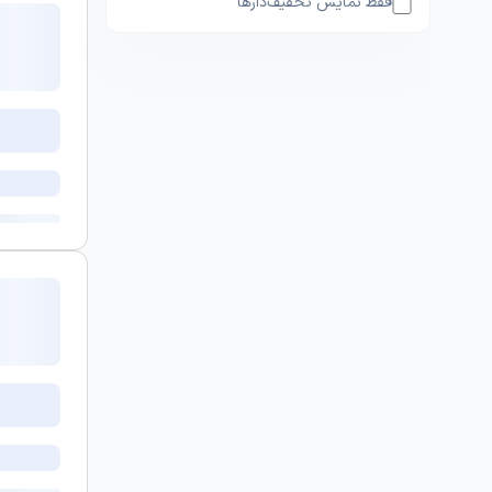
فقط نمایش تخفیف‌دارها