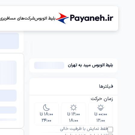
بلیط اتوبوس
شرکت‌های مسافربری
بلیط اتوبوس میبد به تهران
فیلترها
زمان حرکت
۰۰:۰۰ تا
۱۲:۰۰ تا
۱۸:۰۰ تا
۲۴:۰۰
۱۸:۰۰
۱۲:۰۰
فقط نمایش با ظرفیت خالی