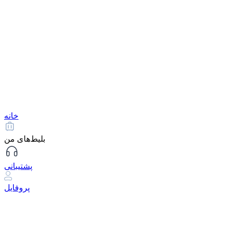
خانه
بلیط‌های من
پشتیبانی
پروفایل