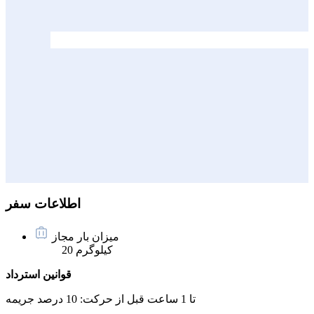
اطلاعات سفر
میزان بار مجاز
20 کیلوگرم
قوانین استرداد
تا 1 ساعت قبل از حرکت:
10 درصد جریمه