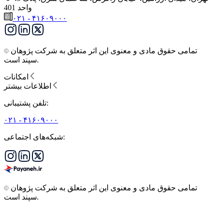
واحد 401
۰۲۱ - ۴۱۶۰۹۰۰۰
تمامی حقوق مادی و معنوی این اثر متعلق به شرکت پژوهان
سپند است.
امکانات
اطلاعات بیشتر
تلفن پشتیبانی:
۰۲۱ - ۴۱۶۰۹۰۰۰
شبکه‌های اجتماعی:
تمامی حقوق مادی و معنوی این اثر متعلق به شرکت پژوهان
سپند است.