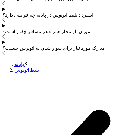
استرداد بلیط اتوبوس
در پایانه چه قوانینی دارد؟
میزان بار مجاز همراه هر مسافر چقدر است؟
مدارک مورد نیاز برای سوار شدن به اتوبوس
چیست؟
پایانه
بلیط اتوبوس