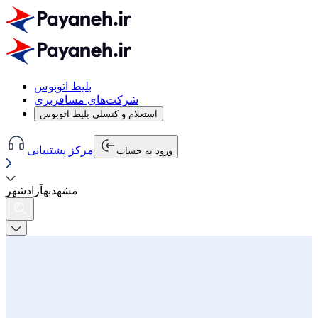
بلیط اتوبوس
شرکت‌های مسافربری
استعلام و کنسلی بلیط اتوبوس
مرکز پشتیبانی
ورود به حساب
مشهد
به
آزادشهر