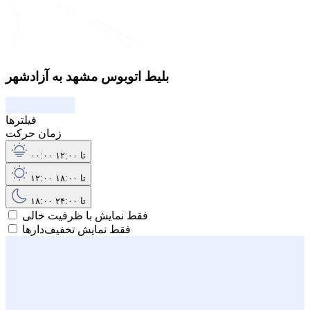
بلیط اتوبوس مشهد به آزادشهر
فیلترها
زمان حرکت
۰۰:۰۰ تا ۱۲:۰۰
۱۲:۰۰ تا ۱۸:۰۰
۱۸:۰۰ تا ۲۴:۰۰
فقط نمایش با ظرفیت خالی
فقط نمایش تخفیف‌دارها