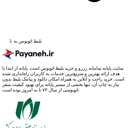
بلیط اتوبوس به
سایت پایانه سامانه رزرو و خرید بلیط اتوبوس است.
پایانه از ابتدا با
هدف ارائه بهترین و سریع‌ترین خدمات به کاربران راه‌اندازی شده
است. خرید راحت و آنلاین به همراه امکان دانلود و پیامک بلیط بدون
نیاز به چاپ آن، تنها بخشی از مسیر پایانه برای بهبود کیفیت سفر
اتوبوسی از سال ۷۳ تا به امروز بوده است.