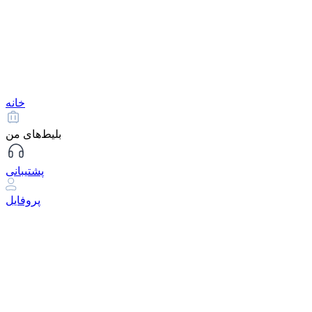
خانه
بلیط‌های من
پشتیبانی
پروفایل