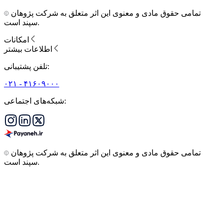
تمامی حقوق مادی و معنوی این اثر متعلق به شرکت پژوهان
سپند است.
امکانات
اطلاعات بیشتر
تلفن پشتیبانی:
۰۲۱ - ۴۱۶۰۹۰۰۰
شبکه‌های اجتماعی:
تمامی حقوق مادی و معنوی این اثر متعلق به شرکت پژوهان
سپند است.