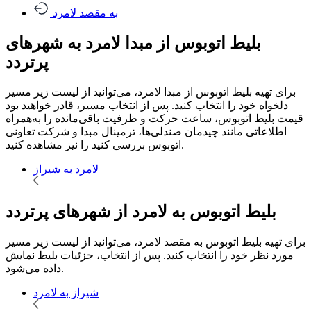
به مقصد لامرد
بلیط اتوبوس از مبدا لامرد به شهرهای
پرتردد
برای تهیه بلیط اتوبوس از مبدا لامرد، می‌توانید از لیست زیر مسیر
دلخواه خود را انتخاب کنید. پس از انتخاب مسیر، قادر خواهید بود
قیمت بلیط اتوبوس، ساعت حرکت و ظرفیت باقی‌مانده را به‌همراه
اطلاعاتی مانند چیدمان صندلی‌ها، ترمینال مبدا و شرکت تعاونی
اتوبوس بررسی کنید را نیز مشاهده کنید.
لامرد به شیراز
بلیط اتوبوس به لامرد از شهرهای پرتردد
برای تهیه بلیط اتوبوس به مقصد لامرد، می‌توانید از لیست زیر مسیر
مورد نظر خود را انتخاب کنید. پس از انتخاب، جزئیات بلیط نمایش
داده می‌شود.
شیراز به لامرد