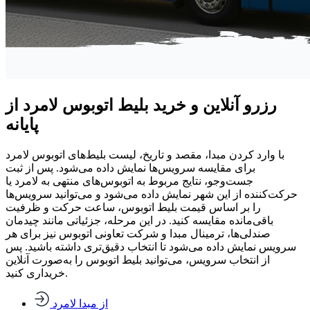
رزرو آنلاین و خرید بلیط اتوبوس لامرد از
پایانه
با وارد کردن مبدا، مقصد و تاریخ، لیست بلیط‌های اتوبوس لامرد
برای مقایسه سرویس‌ها نمایش داده می‌شود. پس از ثبت
جست‌وجو، نتایج مربوط به اتوبوس‌های منتهی به لامرد یا
حرکت‌کننده از این شهر نمایش داده می‌شود و می‌توانید سرویس‌ها
را بر اساس قیمت بلیط اتوبوس، ساعت حرکت و ظرفیت
باقی‌مانده مقایسه کنید. در این مرحله، جزئیاتی مانند چیدمان
صندلی‌ها، ترمینال مبدا و شرکت تعاونی اتوبوس نیز برای هر
سرویس نمایش داده می‌شود تا انتخاب دقیق‌تری داشته باشید. پس
از انتخاب سرویس، می‌توانید بلیط اتوبوس را به‌صورت آنلاین
خریداری کنید.
از مبدا لامرد