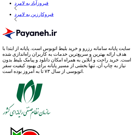
فیروزآباد به لامرد
قیروکارزین به لامرد
سایت پایانه سامانه رزرو و خرید بلیط اتوبوس است.
پایانه از ابتدا با
هدف ارائه بهترین و سریع‌ترین خدمات به کاربران راه‌اندازی شده
است. خرید راحت و آنلاین به همراه امکان دانلود و پیامک بلیط بدون
نیاز به چاپ آن، تنها بخشی از مسیر پایانه برای بهبود کیفیت سفر
اتوبوسی از سال ۷۳ تا به امروز بوده است.