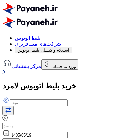
بلیط اتوبوس
شرکت‌های مسافربری
استعلام و کنسلی بلیط اتوبوس
مرکز پشتیبانی
ورود به حساب
خرید بلیط اتوبوس لامرد