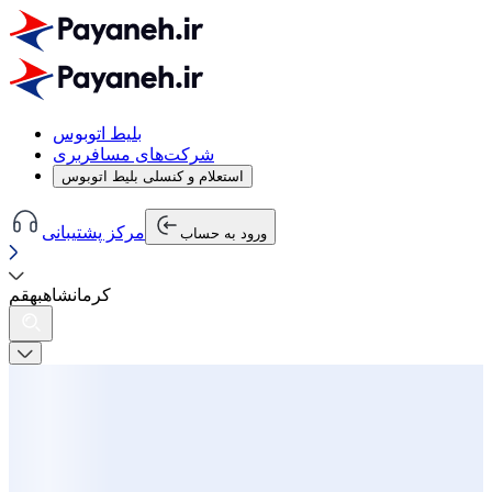
بلیط اتوبوس
شرکت‌های مسافربری
استعلام و کنسلی بلیط اتوبوس
مرکز پشتیبانی
ورود به حساب
کرمانشاه
به
قم