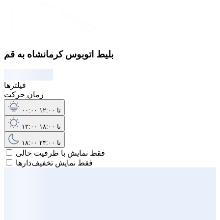
بلیط اتوبوس کرمانشاه به قم
فیلترها
زمان حرکت
۰۰:۰۰ تا ۱۲:۰۰
۱۲:۰۰ تا ۱۸:۰۰
۱۸:۰۰ تا ۲۴:۰۰
فقط نمایش با ظرفیت خالی
فقط نمایش تخفیف‌دارها