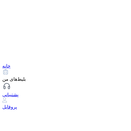
خانه
بلیط‌های من
پشتیبانی
پروفایل