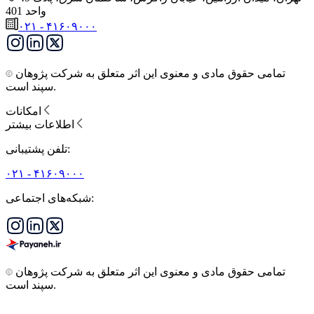
واحد 401
۰۲۱ - ۴۱۶۰۹۰۰۰
تمامی حقوق مادی و معنوی این اثر متعلق به شرکت پژوهان
سپند است.
امکانات
اطلاعات بیشتر
تلفن پشتیبانی:
۰۲۱ - ۴۱۶۰۹۰۰۰
شبکه‌های اجتماعی:
تمامی حقوق مادی و معنوی این اثر متعلق به شرکت پژوهان
سپند است.