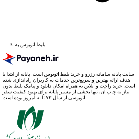
بلیط اتوبوس به
سایت پایانه سامانه رزرو و خرید بلیط اتوبوس است.
پایانه از ابتدا با
هدف ارائه بهترین و سریع‌ترین خدمات به کاربران راه‌اندازی شده
است. خرید راحت و آنلاین به همراه امکان دانلود و پیامک بلیط بدون
نیاز به چاپ آن، تنها بخشی از مسیر پایانه برای بهبود کیفیت سفر
اتوبوسی از سال ۷۳ تا به امروز بوده است.