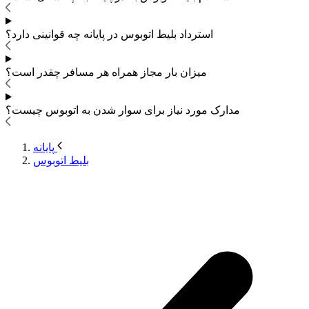
استرداد بلیط اتوبوس
در پایانه چه قوانینی دارد؟
میزان بار مجاز همراه هر مسافر چقدر است؟
مدارک مورد نیاز برای سوار شدن به اتوبوس
چیست؟
پایانه
بلیط اتوبوس