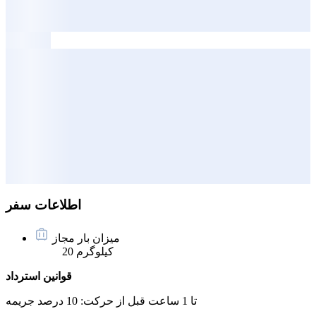
اطلاعات سفر
میزان بار مجاز
20 کیلوگرم
قوانین استرداد
تا 1 ساعت قبل از حرکت:
10 درصد جریمه