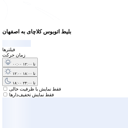
بلیط اتوبوس کلاچای به اصفهان
فیلترها
زمان حرکت
۰۰:۰۰ تا ۱۲:۰۰
۱۲:۰۰ تا ۱۸:۰۰
۱۸:۰۰ تا ۲۴:۰۰
فقط نمایش با ظرفیت خالی
فقط نمایش تخفیف‌دارها