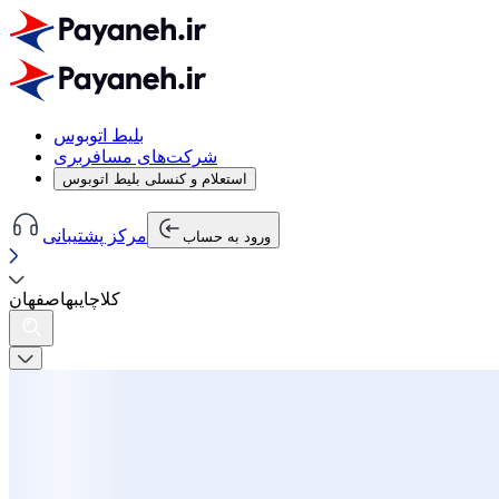
بلیط اتوبوس
شرکت‌های مسافربری
استعلام و کنسلی بلیط اتوبوس
مرکز پشتیبانی
ورود به حساب
کلاچای
به
اصفهان