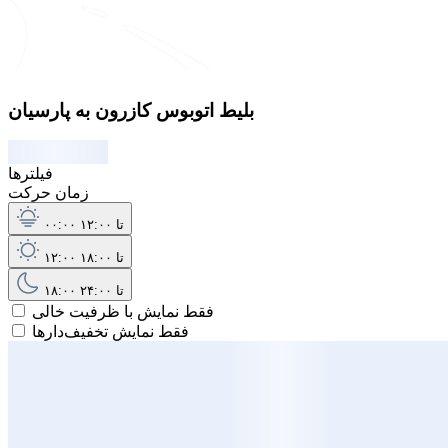
بلیط اتوبوس کازرون به پارسیان
فیلترها
زمان حرکت
۰۰:۰۰ تا ۱۲:۰۰
۱۲:۰۰ تا ۱۸:۰۰
۱۸:۰۰ تا ۲۴:۰۰
فقط نمایش با ظرفیت خالی
فقط نمایش تخفیف‌دارها