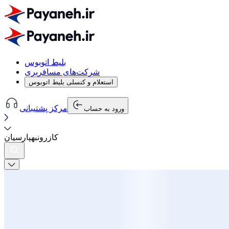
بلیط اتوبوس
شرکت‌های مسافربری
استعلام و کنسلی بلیط اتوبوس
مرکز پشتیبانی
ورود به حساب
کازرون
به
پارسیان