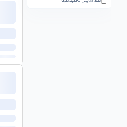
فقط نمایش تخفیف‌دارها