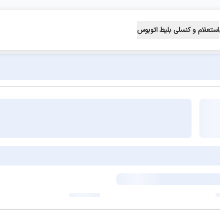
استعلام و کنسلی بلیط اتوبوس