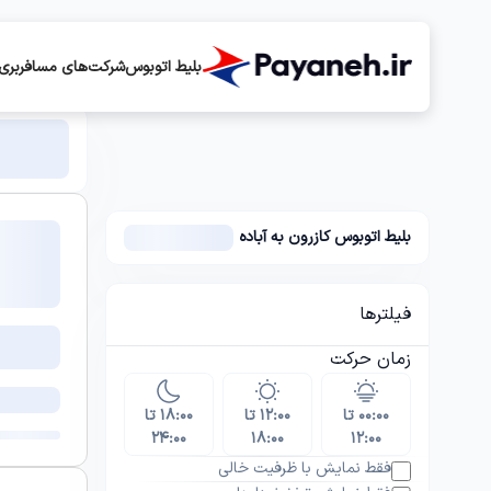
بلیط اتوبوس
شرکت‌های مسافربری
بلیط اتوبوس کازرون به آباده
فیلترها
زمان حرکت
۰۰:۰۰ تا
۱۲:۰۰ تا
۱۸:۰۰ تا
۲۴:۰۰
۱۸:۰۰
۱۲:۰۰
فقط نمایش با ظرفیت خالی