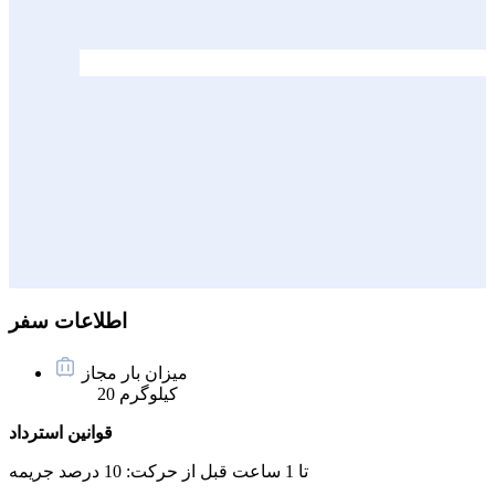
اطلاعات سفر
میزان بار مجاز
20 کیلوگرم
قوانین استرداد
تا 1 ساعت قبل از حرکت:
10 درصد جریمه