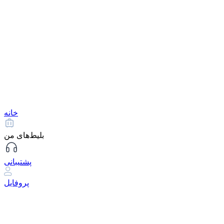
خانه
بلیط‌های من
پشتیبانی
پروفایل