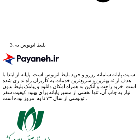
بلیط اتوبوس به
سایت پایانه سامانه رزرو و خرید بلیط اتوبوس است.
پایانه از ابتدا با
هدف ارائه بهترین و سریع‌ترین خدمات به کاربران راه‌اندازی شده
است. خرید راحت و آنلاین به همراه امکان دانلود و پیامک بلیط بدون
نیاز به چاپ آن، تنها بخشی از مسیر پایانه برای بهبود کیفیت سفر
اتوبوسی از سال ۷۳ تا به امروز بوده است.