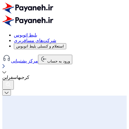
بلیط اتوبوس
شرکت‌های مسافربری
استعلام و کنسلی بلیط اتوبوس
مرکز پشتیبانی
ورود به حساب
کرج
به
اسفراین