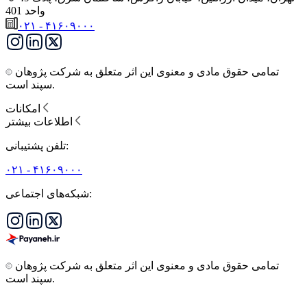
واحد 401
۰۲۱ - ۴۱۶۰۹۰۰۰
تمامی حقوق مادی و معنوی این اثر متعلق به شرکت پژوهان
سپند است.
امکانات
اطلاعات بیشتر
تلفن پشتیبانی:
۰۲۱ - ۴۱۶۰۹۰۰۰
شبکه‌های اجتماعی:
تمامی حقوق مادی و معنوی این اثر متعلق به شرکت پژوهان
سپند است.