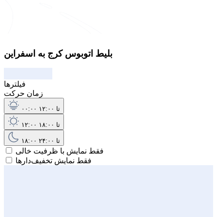
بلیط اتوبوس کرج به اسفراین
فیلترها
زمان حرکت
۰۰:۰۰ تا ۱۲:۰۰
۱۲:۰۰ تا ۱۸:۰۰
۱۸:۰۰ تا ۲۴:۰۰
فقط نمایش با ظرفیت خالی
فقط نمایش تخفیف‌دارها