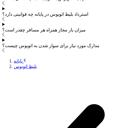
استرداد بلیط اتوبوس
در پایانه چه قوانینی دارد؟
میزان بار مجاز همراه هر مسافر چقدر است؟
مدارک مورد نیاز برای سوار شدن به اتوبوس
چیست؟
پایانه
بلیط اتوبوس