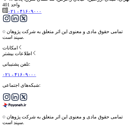
واحد 401
۰۲۱ - ۴۱۶۰۹۰۰۰
تمامی حقوق مادی و معنوی این اثر متعلق به شرکت پژوهان
سپند است.
امکانات
اطلاعات بیشتر
تلفن پشتیبانی:
۰۲۱ - ۴۱۶۰۹۰۰۰
شبکه‌های اجتماعی:
تمامی حقوق مادی و معنوی این اثر متعلق به شرکت پژوهان
سپند است.