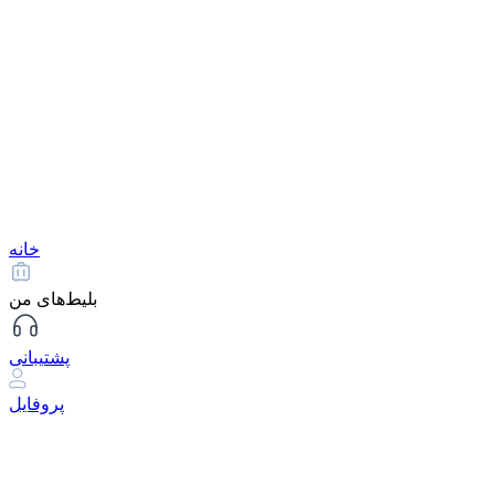
خانه
بلیط‌های من
پشتیبانی
پروفایل