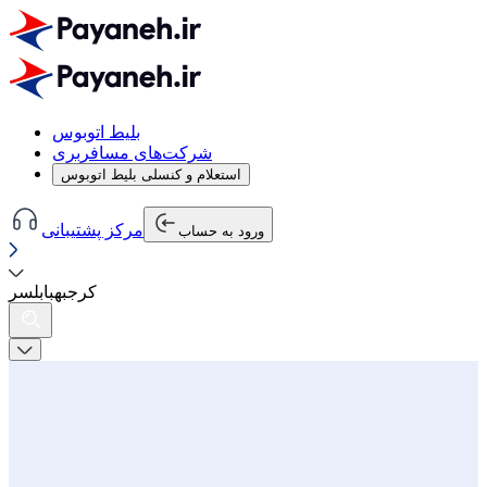
بلیط اتوبوس
شرکت‌های مسافربری
استعلام و کنسلی بلیط اتوبوس
مرکز پشتیبانی
ورود به حساب
کرج
به
بابلسر