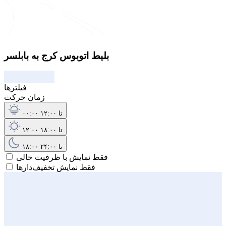
بلیط اتوبوس کرج به بابلسر
فیلترها
زمان حرکت
۰۰:۰۰ تا ۱۲:۰۰
۱۲:۰۰ تا ۱۸:۰۰
۱۸:۰۰ تا ۲۴:۰۰
فقط نمایش با ظرفیت خالی
فقط نمایش تخفیف‌دارها