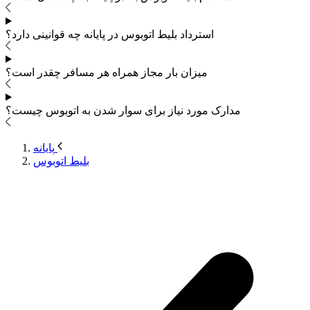
استرداد بلیط اتوبوس
در پایانه چه قوانینی دارد؟
میزان بار مجاز همراه هر مسافر چقدر است؟
مدارک مورد نیاز برای سوار شدن به اتوبوس
چیست؟
پایانه
بلیط اتوبوس