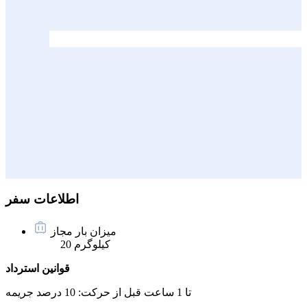
اطلاعات سفر
میزان بار مجاز
20 کیلوگرم
قوانین استرداد
تا 1 ساعت قبل از حرکت:
10 درصد جریمه