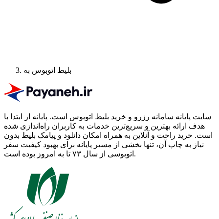
بلیط اتوبوس به
سایت پایانه سامانه رزرو و خرید بلیط اتوبوس است.
پایانه از ابتدا با
هدف ارائه بهترین و سریع‌ترین خدمات به کاربران راه‌اندازی شده
است. خرید راحت و آنلاین به همراه امکان دانلود و پیامک بلیط بدون
نیاز به چاپ آن، تنها بخشی از مسیر پایانه برای بهبود کیفیت سفر
اتوبوسی از سال ۷۳ تا به امروز بوده است.