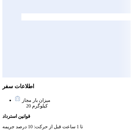
اطلاعات سفر
میزان بار مجاز
20 کیلوگرم
قوانین استرداد
تا 1 ساعت قبل از حرکت:
10 درصد جریمه