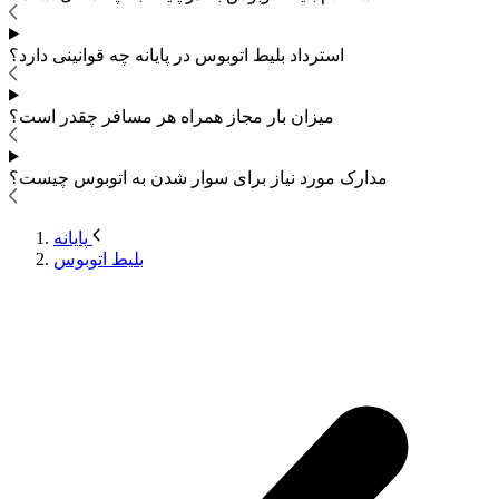
استرداد بلیط اتوبوس
در پایانه چه قوانینی دارد؟
میزان بار مجاز همراه هر مسافر چقدر است؟
مدارک مورد نیاز برای سوار شدن به اتوبوس
چیست؟
پایانه
بلیط اتوبوس