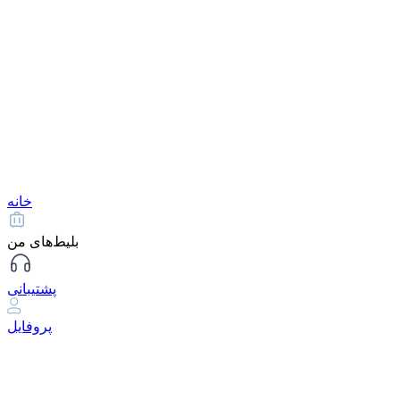
خانه
بلیط‌های من
پشتیبانی
پروفایل