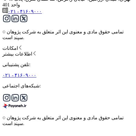
واحد 401
۰۲۱ - ۴۱۶۰۹۰۰۰
تمامی حقوق مادی و معنوی این اثر متعلق به شرکت پژوهان
سپند است.
امکانات
اطلاعات بیشتر
تلفن پشتیبانی:
۰۲۱ - ۴۱۶۰۹۰۰۰
شبکه‌های اجتماعی:
تمامی حقوق مادی و معنوی این اثر متعلق به شرکت پژوهان
سپند است.