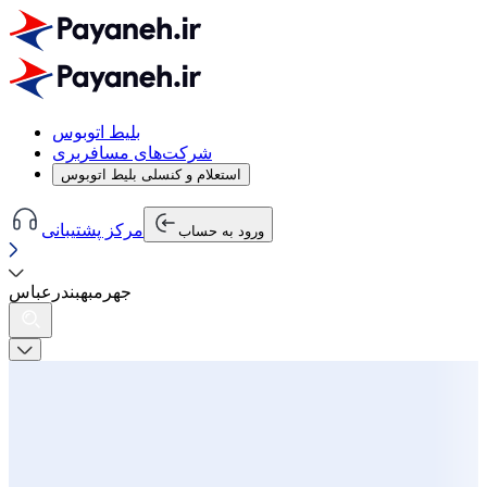
بلیط اتوبوس
شرکت‌های مسافربری
استعلام و کنسلی بلیط اتوبوس
مرکز پشتیبانی
ورود به حساب
جهرم
به
بندرعباس