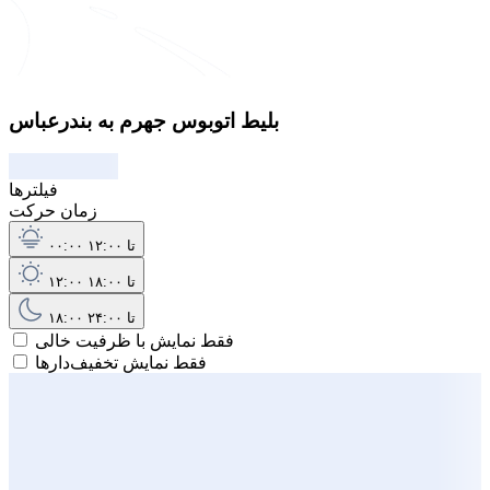
بلیط اتوبوس جهرم به بندرعباس
فیلترها
زمان حرکت
۰۰:۰۰ تا ۱۲:۰۰
۱۲:۰۰ تا ۱۸:۰۰
۱۸:۰۰ تا ۲۴:۰۰
فقط نمایش با ظرفیت خالی
فقط نمایش تخفیف‌دارها