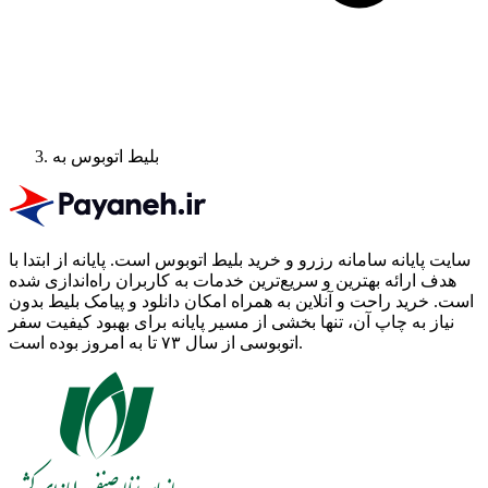
بلیط اتوبوس به
سایت پایانه سامانه رزرو و خرید بلیط اتوبوس است.
پایانه از ابتدا با
هدف ارائه بهترین و سریع‌ترین خدمات به کاربران راه‌اندازی شده
است. خرید راحت و آنلاین به همراه امکان دانلود و پیامک بلیط بدون
نیاز به چاپ آن، تنها بخشی از مسیر پایانه برای بهبود کیفیت سفر
اتوبوسی از سال ۷۳ تا به امروز بوده است.