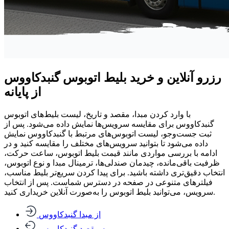
رزرو آنلاین و خرید بلیط اتوبوس گنبدکاووس
از پایانه
با وارد کردن مبدا، مقصد و تاریخ، لیست بلیط‌های اتوبوس
گنبدکاووس برای مقایسه سرویس‌ها نمایش داده می‌شود. پس از
ثبت جست‌وجو، لیست اتوبوس‌های مرتبط با گنبدکاووس نمایش
داده می‌شود تا بتوانید سرویس‌های مختلف را مقایسه کنید و در
ادامه با بررسی مواردی مانند قیمت بلیط اتوبوس، ساعت حرکت،
ظرفیت باقی‌مانده، چیدمان صندلی‌ها، ترمینال مبدا و نوع اتوبوس،
انتخاب دقیق‌تری داشته باشید. برای پیدا کردن سریع‌تر بلیط مناسب،
فیلترهای متنوعی در صفحه در دسترس شماست. پس از انتخاب
سرویس، می‌توانید بلیط اتوبوس را به‌صورت آنلاین خریداری کنید.
از مبدا گنبدکاووس
به مقصد گنبدکاووس