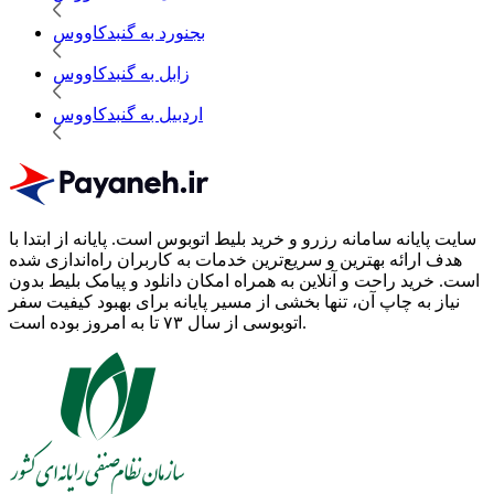
بجنورد به گنبدکاووس
زابل به گنبدکاووس
اردبیل به گنبدکاووس
سایت پایانه سامانه رزرو و خرید بلیط اتوبوس است.
پایانه از ابتدا با
هدف ارائه بهترین و سریع‌ترین خدمات به کاربران راه‌اندازی شده
است. خرید راحت و آنلاین به همراه امکان دانلود و پیامک بلیط بدون
نیاز به چاپ آن، تنها بخشی از مسیر پایانه برای بهبود کیفیت سفر
اتوبوسی از سال ۷۳ تا به امروز بوده است.