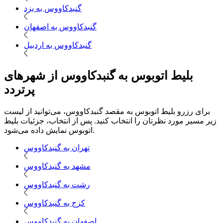
گنبدکاووس به یزد
گنبدکاووس به اصفهان
گنبدکاووس به اردبیل
بلیط اتوبوس به گنبدکاووس از شهرهای
پرتردد
برای رزرو بلیط اتوبوس به مقصد گنبدکاووس، می‌توانید از لیست
زیر مسیر مورد نظرتان را انتخاب کنید. پس از انتخاب، جزئیات بلیط
اتوبوس نمایش داده می‌شود.
تهران به گنبدکاووس
مشهد به گنبدکاووس
رشت به گنبدکاووس
کرج به گنبدکاووس
اصفهان به گنبدکاووس