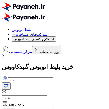
بلیط اتوبوس
شرکت‌های مسافربری
استعلام و کنسلی بلیط اتوبوس
مرکز پشتیبانی
ورود به حساب
خرید بلیط اتوبوس گنبدکاووس