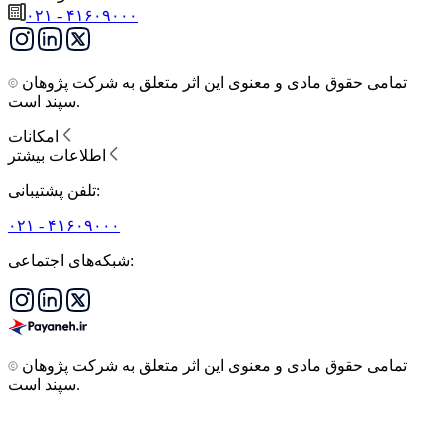
۰۲۱ - ۴۱۶۰۹۰۰۰
تمامی حقوق مادی و معنوی این اثر متعلق به شرکت پژوهان
سپند است.
امکانات
اطلاعات بیشتر
تلفن پشتیبانی:
۰۲۱ - ۴۱۶۰۹۰۰۰
شبکه‌های اجتماعی:
تمامی حقوق مادی و معنوی این اثر متعلق به شرکت پژوهان
سپند است.