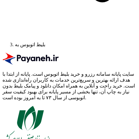
بلیط اتوبوس به
سایت پایانه سامانه رزرو و خرید بلیط اتوبوس است.
پایانه از ابتدا با
هدف ارائه بهترین و سریع‌ترین خدمات به کاربران راه‌اندازی شده
است. خرید راحت و آنلاین به همراه امکان دانلود و پیامک بلیط بدون
نیاز به چاپ آن، تنها بخشی از مسیر پایانه برای بهبود کیفیت سفر
اتوبوسی از سال ۷۳ تا به امروز بوده است.