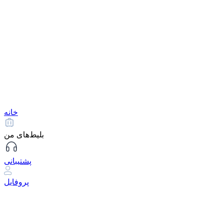
خانه
بلیط‌های من
پشتیبانی
پروفایل