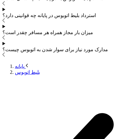
استرداد بلیط اتوبوس
در پایانه چه قوانینی دارد؟
میزان بار مجاز همراه هر مسافر چقدر است؟
مدارک مورد نیاز برای سوار شدن به اتوبوس
چیست؟
پایانه
بلیط اتوبوس