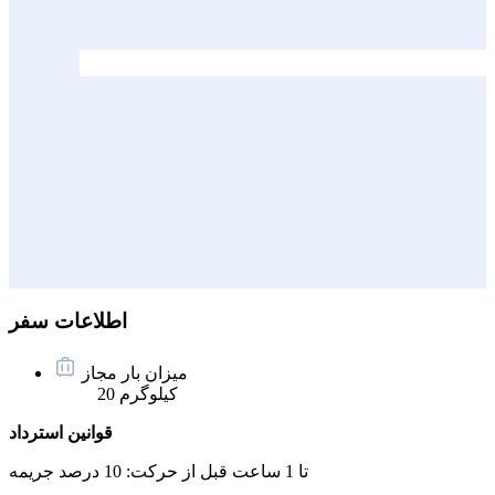
اطلاعات سفر
میزان بار مجاز
20 کیلوگرم
قوانین استرداد
تا 1 ساعت قبل از حرکت:
10 درصد جریمه