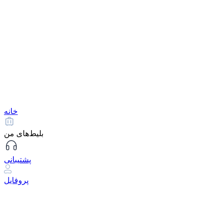
خانه
بلیط‌های من
پشتیبانی
پروفایل