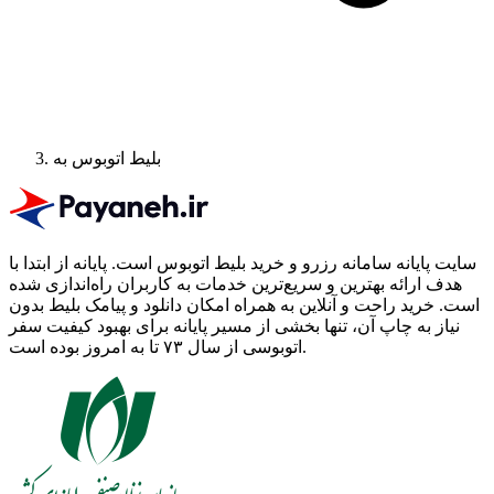
بلیط اتوبوس به
سایت پایانه سامانه رزرو و خرید بلیط اتوبوس است.
پایانه از ابتدا با
هدف ارائه بهترین و سریع‌ترین خدمات به کاربران راه‌اندازی شده
است. خرید راحت و آنلاین به همراه امکان دانلود و پیامک بلیط بدون
نیاز به چاپ آن، تنها بخشی از مسیر پایانه برای بهبود کیفیت سفر
اتوبوسی از سال ۷۳ تا به امروز بوده است.