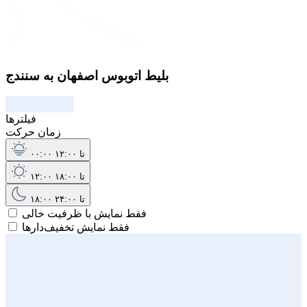
بلیط اتوبوس اصفهان به سنندج
فیلترها
زمان حرکت
۰۰:۰۰ تا ۱۲:۰۰
۱۲:۰۰ تا ۱۸:۰۰
۱۸:۰۰ تا ۲۴:۰۰
فقط نمایش با ظرفیت خالی
فقط نمایش تخفیف‌دارها