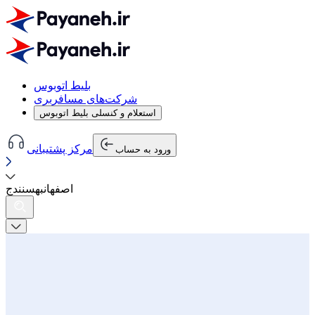
بلیط اتوبوس
شرکت‌های مسافربری
استعلام و کنسلی بلیط اتوبوس
مرکز پشتیبانی
ورود به حساب
اصفهان
به
سنندج