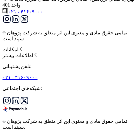
واحد 401
۰۲۱ - ۴۱۶۰۹۰۰۰
تمامی حقوق مادی و معنوی این اثر متعلق به شرکت پژوهان
سپند است.
امکانات
اطلاعات بیشتر
تلفن پشتیبانی:
۰۲۱ - ۴۱۶۰۹۰۰۰
شبکه‌های اجتماعی:
تمامی حقوق مادی و معنوی این اثر متعلق به شرکت پژوهان
سپند است.