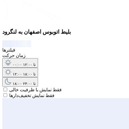
بلیط اتوبوس اصفهان به لنگرود
فیلترها
زمان حرکت
۰۰:۰۰ تا ۱۲:۰۰
۱۲:۰۰ تا ۱۸:۰۰
۱۸:۰۰ تا ۲۴:۰۰
فقط نمایش با ظرفیت خالی
فقط نمایش تخفیف‌دارها