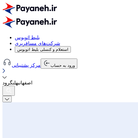
بلیط اتوبوس
شرکت‌های مسافربری
استعلام و کنسلی بلیط اتوبوس
مرکز پشتیبانی
ورود به حساب
اصفهان
به
لنگرود