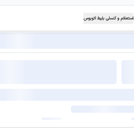
استعلام و کنسلی بلیط اتوبوس