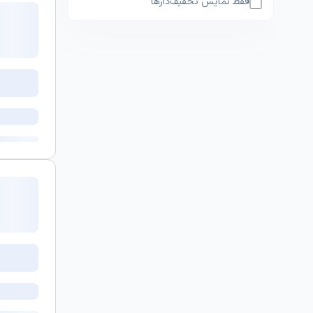
فقط نمایش تخفیف‌دارها