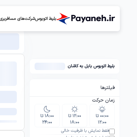
بلیط اتوبوس
شرکت‌های مسافربری
بلیط اتوبوس بابل به کاشان
فیلترها
زمان حرکت
۰۰:۰۰ تا
۱۲:۰۰ تا
۱۸:۰۰ تا
۲۴:۰۰
۱۸:۰۰
۱۲:۰۰
فقط نمایش با ظرفیت خالی