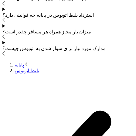
استرداد بلیط اتوبوس
در پایانه چه قوانینی دارد؟
میزان بار مجاز همراه هر مسافر چقدر است؟
مدارک مورد نیاز برای سوار شدن به اتوبوس
چیست؟
پایانه
بلیط اتوبوس