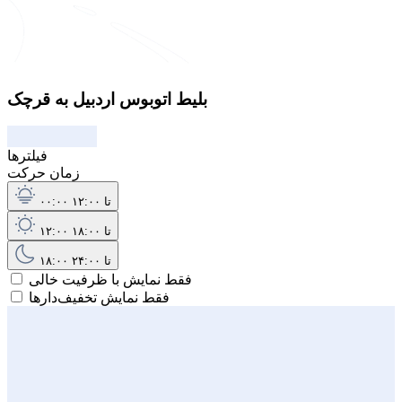
بلیط اتوبوس اردبیل به قرچک
فیلترها
زمان حرکت
۰۰:۰۰ تا ۱۲:۰۰
۱۲:۰۰ تا ۱۸:۰۰
۱۸:۰۰ تا ۲۴:۰۰
فقط نمایش با ظرفیت خالی
فقط نمایش تخفیف‌دارها