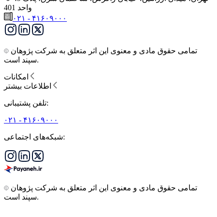
واحد 401
۰۲۱ - ۴۱۶۰۹۰۰۰
تمامی حقوق مادی و معنوی این اثر متعلق به شرکت پژوهان
سپند است.
امکانات
اطلاعات بیشتر
تلفن پشتیبانی:
۰۲۱ - ۴۱۶۰۹۰۰۰
شبکه‌های اجتماعی:
تمامی حقوق مادی و معنوی این اثر متعلق به شرکت پژوهان
سپند است.