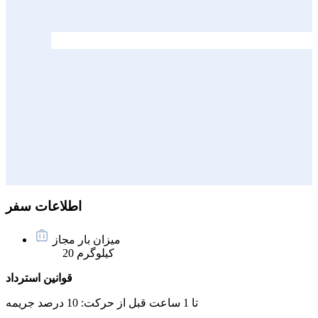
اطلاعات سفر
میزان بار مجاز
20 کیلوگرم
قوانین استرداد
تا 1 ساعت قبل از حرکت:
10 درصد جریمه