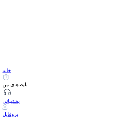
خانه
بلیط‌های من
پشتیبانی
پروفایل