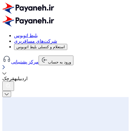
بلیط اتوبوس
شرکت‌های مسافربری
استعلام و کنسلی بلیط اتوبوس
مرکز پشتیبانی
ورود به حساب
اردبیل
به
قرچک