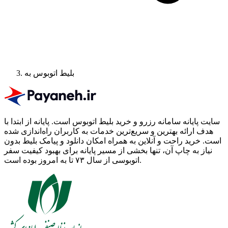
بلیط اتوبوس به
سایت پایانه سامانه رزرو و خرید بلیط اتوبوس است.
پایانه از ابتدا با
هدف ارائه بهترین و سریع‌ترین خدمات به کاربران راه‌اندازی شده
است. خرید راحت و آنلاین به همراه امکان دانلود و پیامک بلیط بدون
نیاز به چاپ آن، تنها بخشی از مسیر پایانه برای بهبود کیفیت سفر
اتوبوسی از سال ۷۳ تا به امروز بوده است.