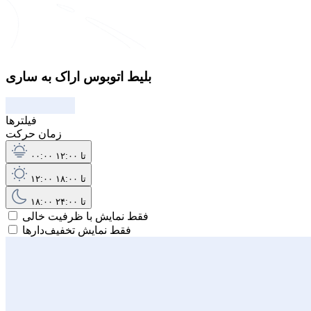
بلیط اتوبوس اراک به ساری
فیلترها
زمان حرکت
۰۰:۰۰ تا ۱۲:۰۰
۱۲:۰۰ تا ۱۸:۰۰
۱۸:۰۰ تا ۲۴:۰۰
فقط نمایش با ظرفیت خالی
فقط نمایش تخفیف‌دارها