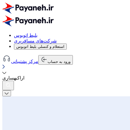
بلیط اتوبوس
شرکت‌های مسافربری
استعلام و کنسلی بلیط اتوبوس
مرکز پشتیبانی
ورود به حساب
اراک
به
ساری