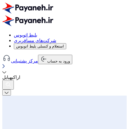
بلیط اتوبوس
شرکت‌های مسافربری
استعلام و کنسلی بلیط اتوبوس
مرکز پشتیبانی
ورود به حساب
اراک
به
بابل