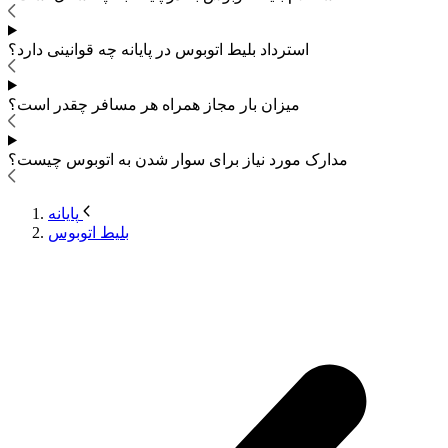
استرداد بلیط اتوبوس
در پایانه چه قوانینی دارد؟
میزان بار مجاز همراه هر مسافر چقدر است؟
مدارک مورد نیاز برای سوار شدن به اتوبوس
چیست؟
پایانه
بلیط اتوبوس