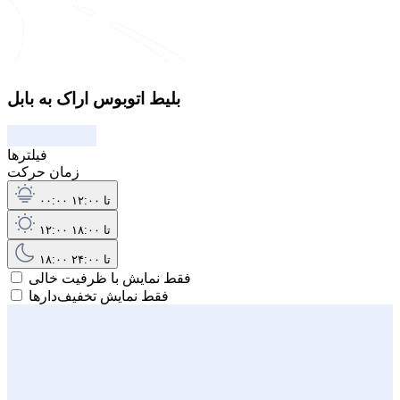
بلیط اتوبوس اراک به بابل
فیلترها
زمان حرکت
۰۰:۰۰ تا ۱۲:۰۰
۱۲:۰۰ تا ۱۸:۰۰
۱۸:۰۰ تا ۲۴:۰۰
فقط نمایش با ظرفیت خالی
فقط نمایش تخفیف‌دارها