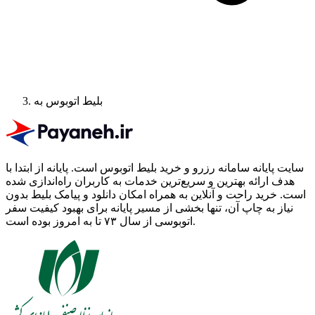
بلیط اتوبوس به
سایت پایانه سامانه رزرو و خرید بلیط اتوبوس است.
پایانه از ابتدا با
هدف ارائه بهترین و سریع‌ترین خدمات به کاربران راه‌اندازی شده
است. خرید راحت و آنلاین به همراه امکان دانلود و پیامک بلیط بدون
نیاز به چاپ آن، تنها بخشی از مسیر پایانه برای بهبود کیفیت سفر
اتوبوسی از سال ۷۳ تا به امروز بوده است.