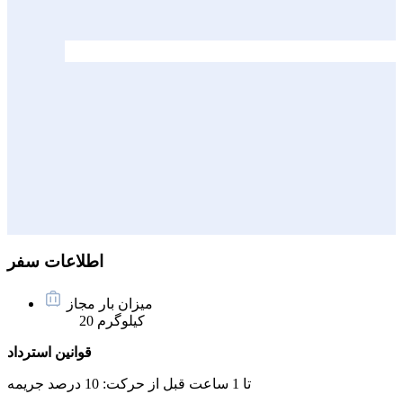
اطلاعات سفر
میزان بار مجاز
20 کیلوگرم
قوانین استرداد
تا 1 ساعت قبل از حرکت:
10 درصد جریمه