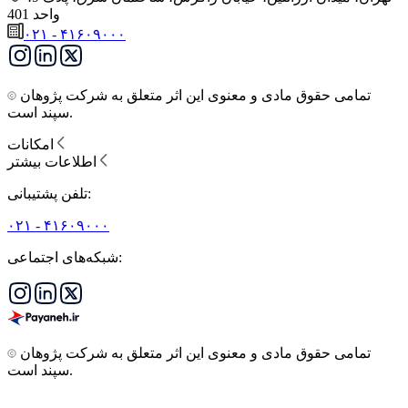
واحد 401
۰۲۱ - ۴۱۶۰۹۰۰۰
تمامی حقوق مادی و معنوی این اثر متعلق به شرکت پژوهان
سپند است.
امکانات
اطلاعات بیشتر
تلفن پشتیبانی:
۰۲۱ - ۴۱۶۰۹۰۰۰
شبکه‌های اجتماعی:
تمامی حقوق مادی و معنوی این اثر متعلق به شرکت پژوهان
سپند است.