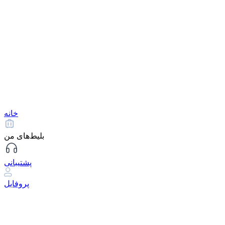
خانه
بلیط‌های من
پشتیبانی
پروفایل