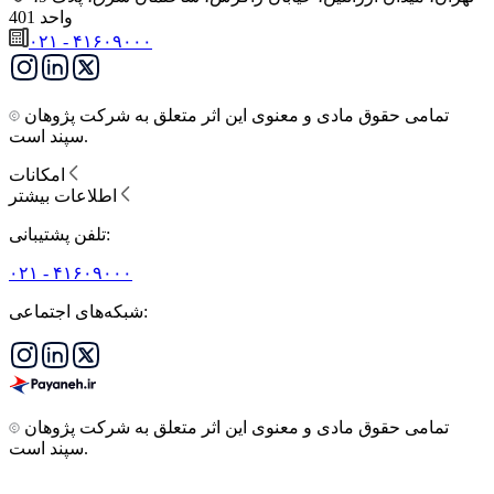
واحد 401
۰۲۱ - ۴۱۶۰۹۰۰۰
تمامی حقوق مادی و معنوی این اثر متعلق به شرکت پژوهان
سپند است.
امکانات
اطلاعات بیشتر
تلفن پشتیبانی:
۰۲۱ - ۴۱۶۰۹۰۰۰
شبکه‌های اجتماعی:
تمامی حقوق مادی و معنوی این اثر متعلق به شرکت پژوهان
سپند است.