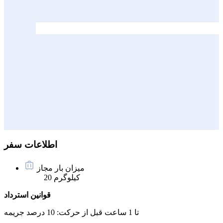
اطلاعات سفر
میزان بار مجاز
20 کیلوگرم
قوانین استرداد
تا 1 ساعت قبل از حرکت:
10 درصد جریمه