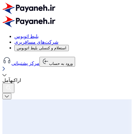
بلیط اتوبوس
شرکت‌های مسافربری
استعلام و کنسلی بلیط اتوبوس
مرکز پشتیبانی
ورود به حساب
اراک
به
آمل