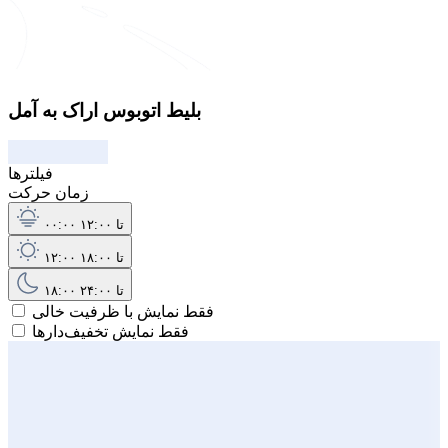
بلیط اتوبوس اراک به آمل
فیلترها
زمان حرکت
۰۰:۰۰ تا ۱۲:۰۰
۱۲:۰۰ تا ۱۸:۰۰
۱۸:۰۰ تا ۲۴:۰۰
فقط نمایش با ظرفیت خالی
فقط نمایش تخفیف‌دارها