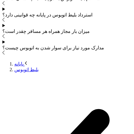
استرداد بلیط اتوبوس
در پایانه چه قوانینی دارد؟
میزان بار مجاز همراه هر مسافر چقدر است؟
مدارک مورد نیاز برای سوار شدن به اتوبوس
چیست؟
پایانه
بلیط اتوبوس