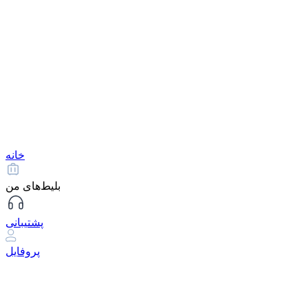
خانه
بلیط‌های من
پشتیبانی
پروفایل