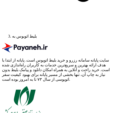
بلیط اتوبوس به
سایت پایانه سامانه رزرو و خرید بلیط اتوبوس است.
پایانه از ابتدا با
هدف ارائه بهترین و سریع‌ترین خدمات به کاربران راه‌اندازی شده
است. خرید راحت و آنلاین به همراه امکان دانلود و پیامک بلیط بدون
نیاز به چاپ آن، تنها بخشی از مسیر پایانه برای بهبود کیفیت سفر
اتوبوسی از سال ۷۳ تا به امروز بوده است.