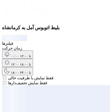
بلیط اتوبوس آمل به کرمانشاه
فیلترها
زمان حرکت
۰۰:۰۰ تا ۱۲:۰۰
۱۲:۰۰ تا ۱۸:۰۰
۱۸:۰۰ تا ۲۴:۰۰
فقط نمایش با ظرفیت خالی
فقط نمایش تخفیف‌دارها