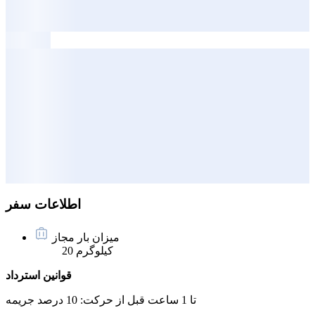
اطلاعات سفر
میزان بار مجاز
20 کیلوگرم
قوانین استرداد
تا 1 ساعت قبل از حرکت:
10 درصد جریمه