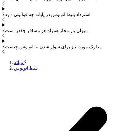
استرداد بلیط اتوبوس
در پایانه چه قوانینی دارد؟
میزان بار مجاز همراه هر مسافر چقدر است؟
مدارک مورد نیاز برای سوار شدن به اتوبوس
چیست؟
پایانه
بلیط اتوبوس