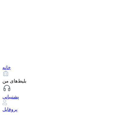
خانه
بلیط‌های من
پشتیبانی
پروفایل