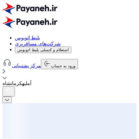
بلیط اتوبوس
شرکت‌های مسافربری
استعلام و کنسلی بلیط اتوبوس
مرکز پشتیبانی
ورود به حساب
آمل
به
کرمانشاه