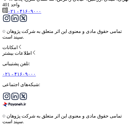
واحد 401
۰۲۱ - ۴۱۶۰۹۰۰۰
تمامی حقوق مادی و معنوی این اثر متعلق به شرکت پژوهان
سپند است.
امکانات
اطلاعات بیشتر
تلفن پشتیبانی:
۰۲۱ - ۴۱۶۰۹۰۰۰
شبکه‌های اجتماعی:
تمامی حقوق مادی و معنوی این اثر متعلق به شرکت پژوهان
سپند است.