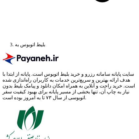
بلیط اتوبوس به
سایت پایانه سامانه رزرو و خرید بلیط اتوبوس است.
پایانه از ابتدا با
هدف ارائه بهترین و سریع‌ترین خدمات به کاربران راه‌اندازی شده
است. خرید راحت و آنلاین به همراه امکان دانلود و پیامک بلیط بدون
نیاز به چاپ آن، تنها بخشی از مسیر پایانه برای بهبود کیفیت سفر
اتوبوسی از سال ۷۳ تا به امروز بوده است.