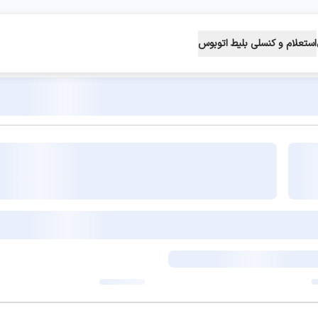
استعلام و کنسلی بلیط اتوبوس