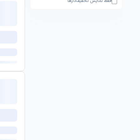
فقط نمایش تخفیف‌دارها